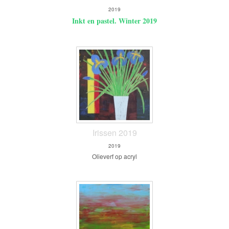
2019
Inkt en pastel. Winter 2019
Irissen 2019
2019
Olieverf op acryl