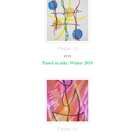
Pastel 12
2019
Pastel en inkt. Winter 2019
Pastel 13