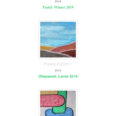
2019
Pastel. Winter 2019
Pastel Inzicht 1
2019
Oliepastel. Lente 2019