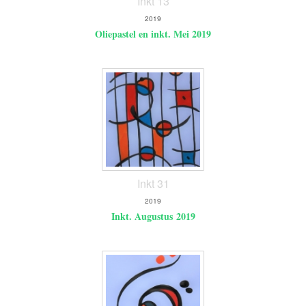
Inkt 13
2019
Oliepastel en inkt. Mei 2019
Inkt 31
2019
Inkt. Augustus 2019