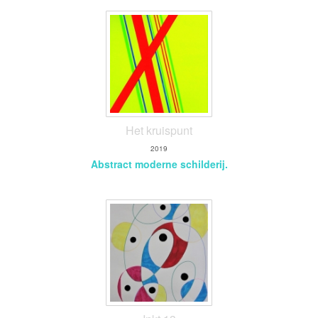
Het kruispunt
2019
Abstract moderne schilderij.