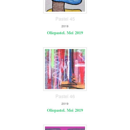
Pastel 45
2019
Oliepastel. Mei 2019
Pastel 46
2019
Oliepastel. Mei 2019