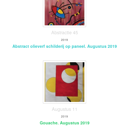
Abstractie 45
2019
Abstract olieverf schilderij op paneel. Augustus 2019
Augustus 11
2019
Gouache. Augustus 2019