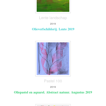
Lente landschap
2019
Olieverfschilderij. Lente 2019
Pastel 100
2019
Oliepastel en aquarel. Abstract natuur. Augustus 2019