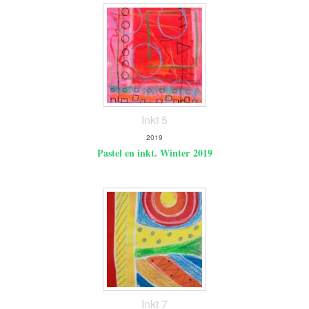
Inkt 5
2019
Pastel en inkt. Winter 2019
Inkt 7