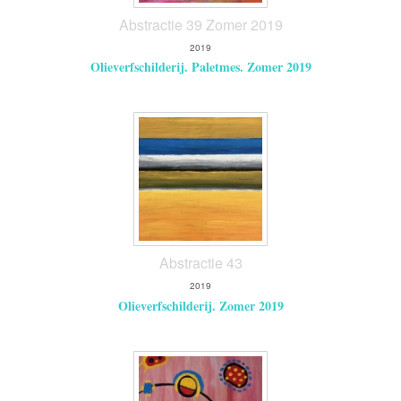
Abstractie 39 Zomer 2019
2019
Olieverfschilderij. Paletmes. Zomer 2019
Abstractie 43
2019
Olieverfschilderij. Zomer 2019