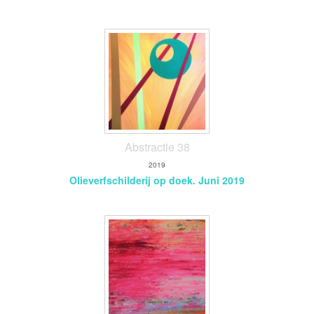
Abstractie 38
2019
Olieverfschilderij op doek. Juni 2019