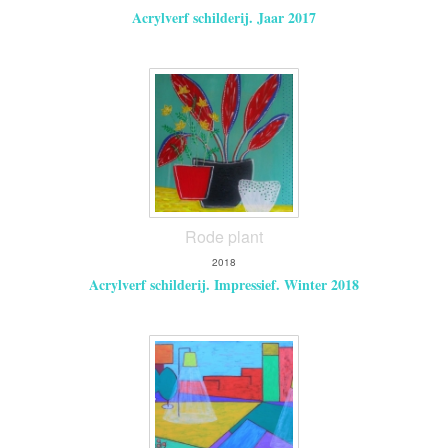
Acrylverf schilderij. Jaar 2017
Rode plant
2018
Acrylverf schilderij. Impressief. Winter 2018