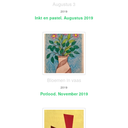
Augustus 3
2019
Inkt en pastel. Augustus 2019
Bloemen in vaas
2019
Potlood. November 2019