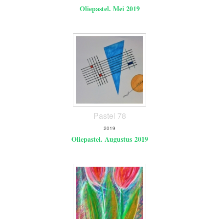
Oliepastel. Mei 2019
Pastel 78
2019
Oliepastel. Augustus 2019