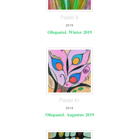
Pastel 8
2019
Oliepastel. Winter 2019
Pastel 81
2019
Oliepastel. Augustus 2019