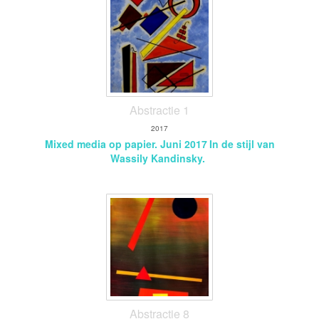
Abstractie 1
2017
Mixed media op papier. Juni 2017
In de stijl van
Wassily Kandinsky.
Abstractie 8