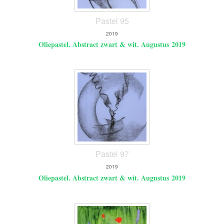
Pastel 95
2019
Oliepastel. Abstract zwart & wit. Augustus 2019
Pastel 97
2019
Oliepastel. Abstract zwart & wit. Augustus 2019