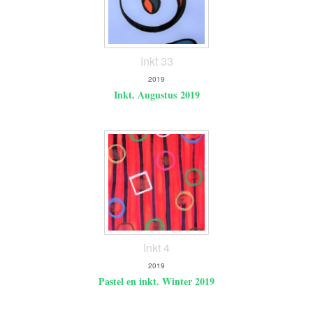
Inkt 33
2019
Inkt. Augustus 2019
Inkt 4
2019
Pastel en inkt. Winter 2019