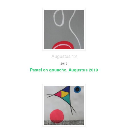
Augustus 12
2019
Pastel en gouache. Augustus 2019