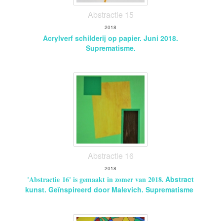
Abstractie 15
2018
Acrylverf schilderij op papier. Juni 2018.
Suprematisme.
Abstractie 16
2018
'Abstractie 16' is gemaakt in zomer van 2018.
Abstract
kunst. Geïnspireerd door Malevich. Suprematisme