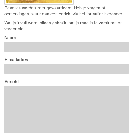
Reacties worden zeer gewaardeerd. Heb je vragen of
opmerkingen, stuur dan een bericht via het formulier hieronder.
Wat je invult wordt alleen gebruikt om je reactie te versturen en
verder niet.
Naam
E-mailadres
Bericht