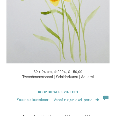
32 x 24 cm, © 2024, € 150,00
Tweedimensionaal | Schilderkunst | Aquarel
KOOP DIT WERK VIA EXTO
Stuur als kunstkaart
Vanaf € 2,95 excl. porto